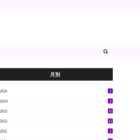
月別
2025
1
2024
2
2023
11
2022
12
2021
1