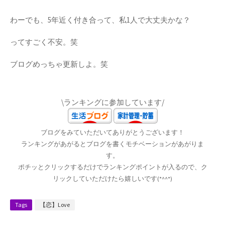
わーでも、5年近く付き合って、私1人で大丈夫かな？
ってすごく不安。笑
ブログめっちゃ更新しよ。笑
\ランキングに参加しています/
ブログをみていただいてありがとうございます！
ランキングがあがるとブログを書くモチベーションがあがりま
す。
ポチッとクリックするだけでランキングポイントが入るので、ク
リックしていただけたら嬉しいです(*^^*)
Tags
【恋】Love