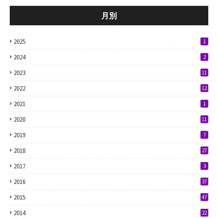
月別
2025
1
2024
2
2023
11
2022
12
2021
1
2020
11
2019
7
2018
27
2017
3
2016
37
2015
47
2014
22