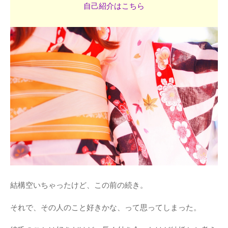
自己紹介はこちら
結構空いちゃったけど、この前の続き。
それで、その人のこと好きかな、って思ってしまった。