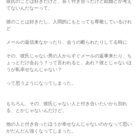
彼氏のことは好きだけど、長く付き合ったけど結婚とか考え
てないんだなーって。
彼のことは好きだし、人間的にもとっても尊敬しているけれ
ど
メールの返信来なかったり、会うの断られたりしてる時に
その、彼氏じゃない男の人からすぐメールの返事来たり、ち
ょっとだけ会おう？って言われると、あれ？彼とじゃないほ
うが私幸せなんじゃない？
って思うようになってしまった。
もちろん、その、彼氏じゃない人と付き合いたいから別れ
る、とかじゃないんだけど。
他の人と付き合ったほうが幸せなんじゃないのかなって思い
がだんだん強くなってしまった。