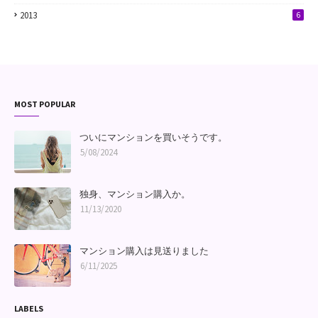
2013
6
MOST POPULAR
ついにマンションを買いそうです。
5/08/2024
独身、マンション購入か。
11/13/2020
マンション購入は見送りました
6/11/2025
LABELS