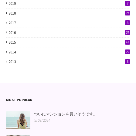
2019
7
2018
27
2017
3
2016
37
2015
47
2014
22
2013
6
MOST POPULAR
ついにマンションを買いそうです。
5/08/2024