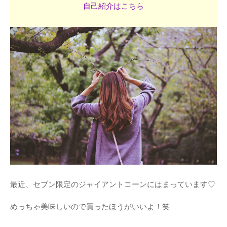
自己紹介はこちら
最近、セブン限定のジャイアントコーンにはまっています♡
めっちゃ美味しいので買ったほうがいいよ！笑